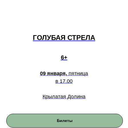
ГОЛУБАЯ СТРЕЛА
6+
09 января,
пятница
в 17.00
Крылатая Долина
Билеты