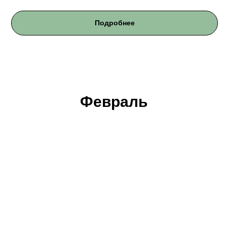
Подробнее
Февраль