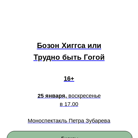
Бозон Хиггса или
Трудно быть Гогой
16+
25 января,
воскресенье
в 17.00
Моноспектакль Петра Зубарева