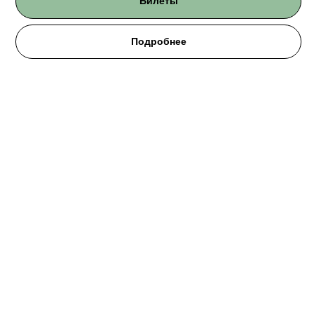
Билеты
Подробнее