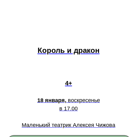
Король и дракон
4+
18 января,
воскресенье
в 17.00
Маленький театрик Алексея Чижова