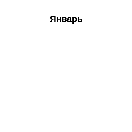
Январь