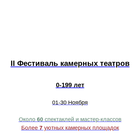
II Фестиваль камерных театров
0-199 лет
01-30 Ноября
Около
60
спектаклей и мастер-классов
Более
7
уютных камерных площадок