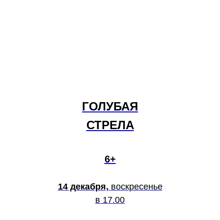
ГОЛУБАЯ
СТРЕЛА
6+
14 декабря,
воскресенье
в 17.00