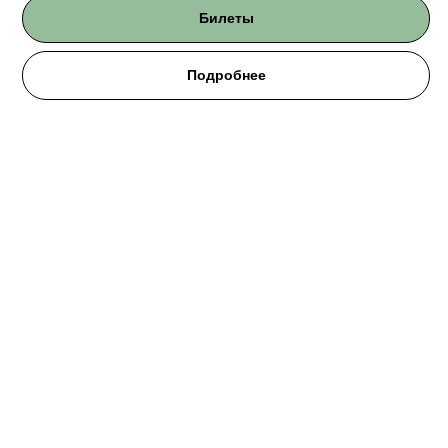
Билеты
Подробнее