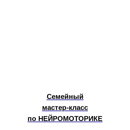
Семейный
мастер-класс
по НЕЙРОМОТОРИКЕ