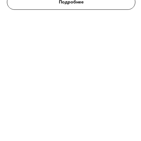
Подробнее