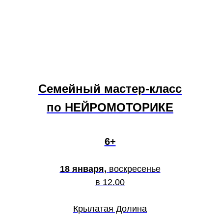
Семейный мастер-класс
по НЕЙРОМОТОРИКЕ
6+
18 января,
воскресенье
в 12.00
Крылатая Долина