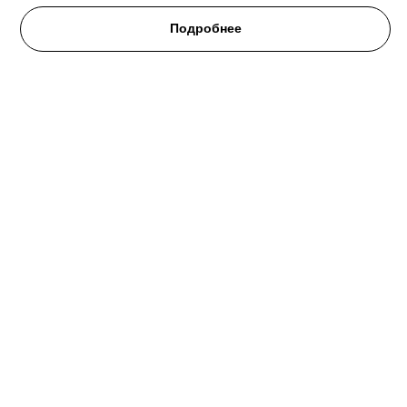
Подробнее