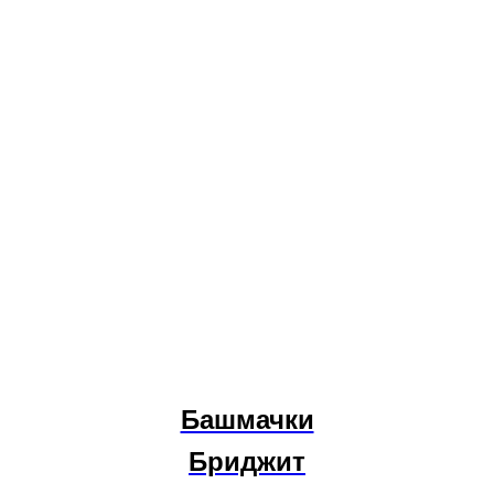
Башмачки
Бриджит