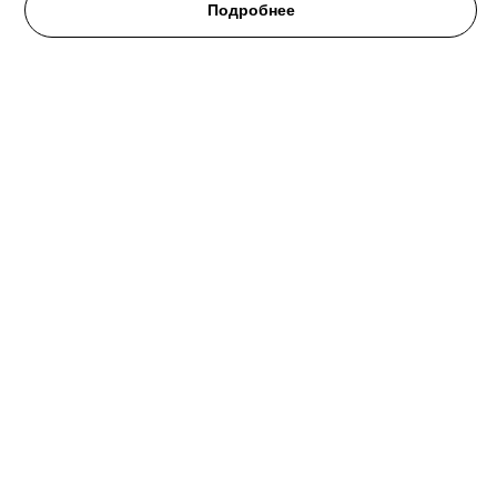
Подробнее