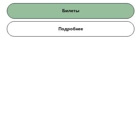
Билеты
Подробнее