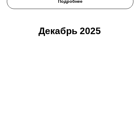
Подробнее
Декабрь 2025