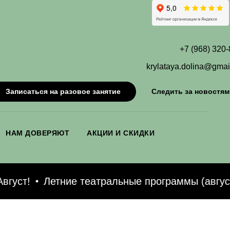
+7 (968) 320
krylataya.dolina@gmai
Записаться на разовое занятие
Следить за новостям
НАМ ДОВЕРЯЮТ
АКЦИИ И СКИДКИ
ст!
Летние театральные программы (август)