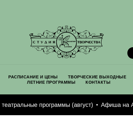
РАСПИСАНИЕ И ЦЕНЫ
ТВОРЧЕСКИЕ ВЫХОДНЫЕ
ЛЕТНИЕ ПРОГРАММЫ
КОНТАКТЫ
атральные программы (август)
Афиша на Авгу