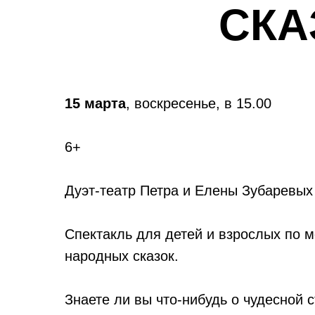
СКА
15 марта
, воскресенье, в 15.00
6+
Дуэт-театр Петра и Елены Зубаревых
Спектакль для детей и взрослых по 
народных сказок.
Знаете ли вы что-нибудь о чудесной 