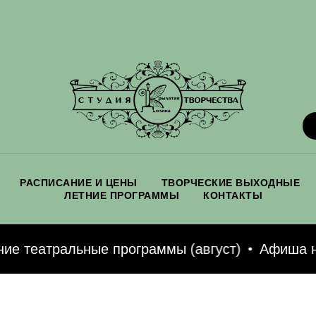
РАСПИСАНИЕ И ЦЕНЫ
ТВОРЧЕСКИЕ ВЫХОДНЫЕ
ЛЕТНИЕ ПРОГРАММЫ
КОНТАКТЫ
е театральные программы (август)
Афиша на 