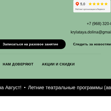
+7 (968) 320
krylataya.dolina@gmai
Записаться на разовое занятие
Следить за новостям
НАМ ДОВЕРЯЮТ
АКЦИИ И СКИДКИ
Август!
Летние театральные программы (авгу