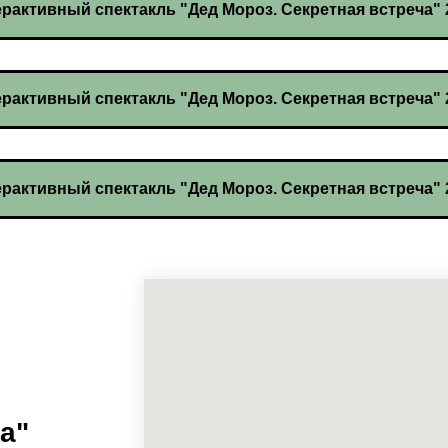
рактивный спектакль "Дед Мороз. Секретная встреча" 21
рактивный спектакль "Дед Мороз. Секретная встреча" 21
рактивный спектакль "Дед Мороз. Секретная встреча" 21
а"