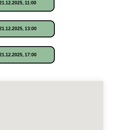
.12.2025, 11:00
.12.2025, 13:00
.12.2025, 17:00