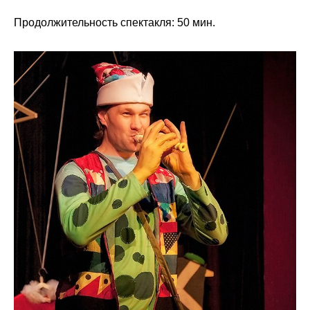
Продолжительность спектакля: 50 мин.