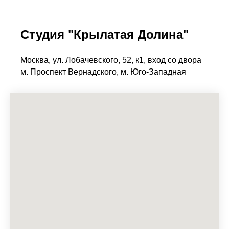
Студия "Крылатая Долина"
Москва, ул. Лобачевского, 52, к1, вход со двора
м. Проспект Вернадского, м. Юго-Западная