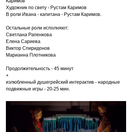
Каримов
Художник по свету - Рустам Каримов
В роли Ивана - капитана - Рустам Каримов.
Остальные роли исполняют:
Светлана Рапенкова
Елена Сариева
Виктор Спиридонов
Марианна Плотникова
Продолжительность - 45 минут
+
излюбленный душегрейский интерактив - народные
подвижные игры - 20-25 мин.