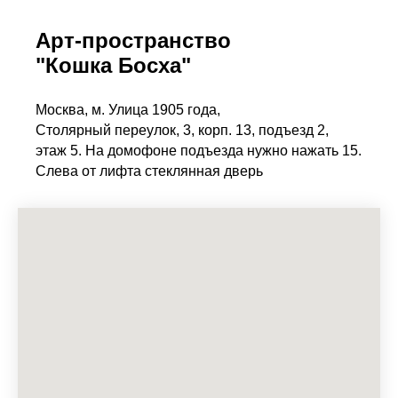
Арт-пространство
"Кошка Босха"
Москва, м. Улица 1905 года,
Столярный переулок, 3, корп. 13, подъезд 2,
этаж 5. На домофоне подъезда нужно нажать 15.
Слева от лифта стеклянная дверь